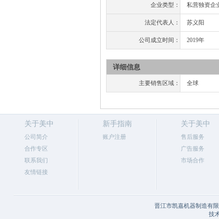
企业类型：
私营独资企
法定代表人：
苏义阳
公司成立时间：
2019年
详细信息
主要销售区域：
全球
关于美中
新手指南
关于美中
公司简介
账户注册
售后服务
合作专区
广告服务
联系我们
市场合作
友情链接
晋江市凯嘉机器制造有限公
技